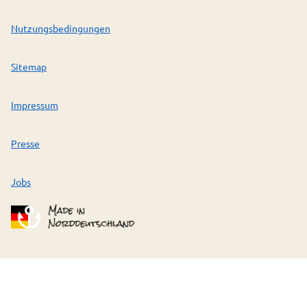
Nutzungsbedingungen
Sitemap
Impressum
Presse
Jobs