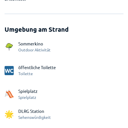
Umgebung am Strand
Sommerkino
Outdoor Aktivität
öffentliche Toilette
Toilette
Spielplatz
Spielplatz
DLRG Station
Sehenswürdigkeit