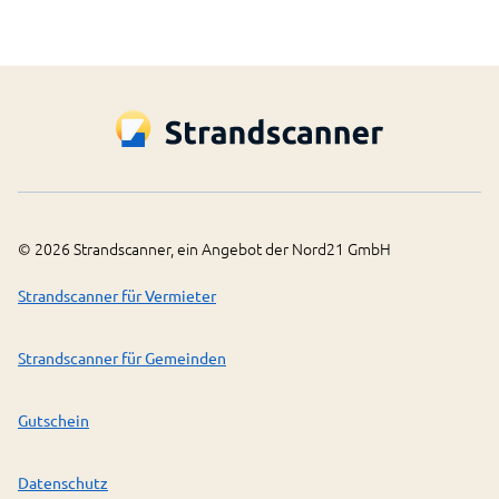
©
2026
Strandscanner, ein Angebot der Nord21 GmbH
Strandscanner für Vermieter
Strandscanner für Gemeinden
Gutschein
Datenschutz