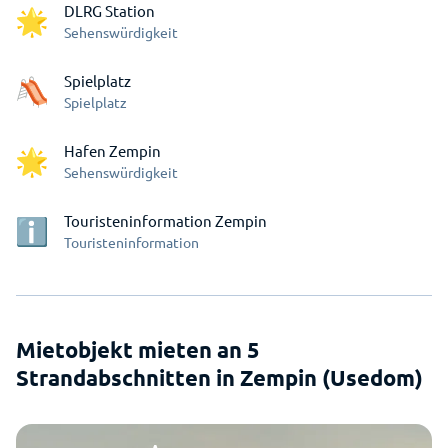
DLRG Station
Sehenswürdigkeit
Spielplatz
Spielplatz
Hafen Zempin
Sehenswürdigkeit
Touristeninformation Zempin
Touristeninformation
Mietobjekt mieten an 5
Strandabschnitten in Zempin (Usedom)