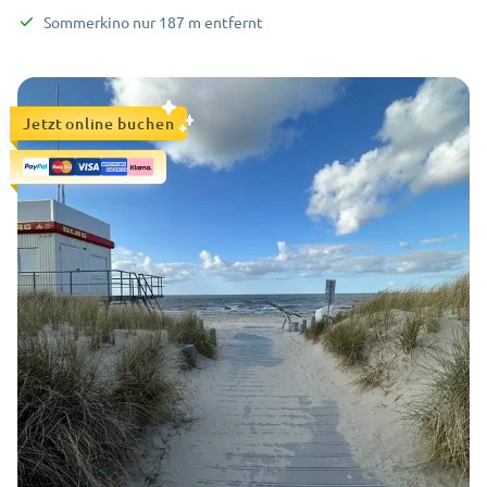
Sommerkino
nur
187
m
entfernt
Jetzt online buchen