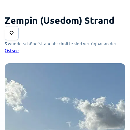
Zempin (Usedom) Strand
5 wunderschöne Strandabschnitte sind verfügbar an der
Ostsee