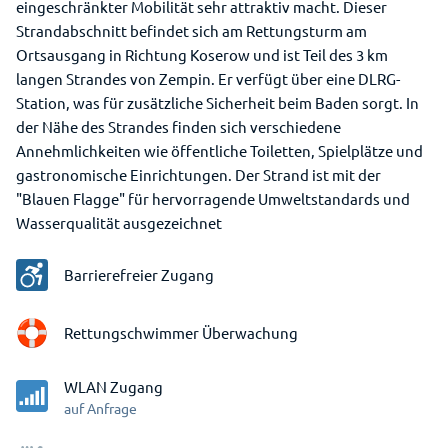
eingeschränkter Mobilität sehr attraktiv macht. Dieser
Strandabschnitt befindet sich am Rettungsturm am
Ortsausgang in Richtung Koserow und ist Teil des 3 km
langen Strandes von Zempin. Er verfügt über eine DLRG-
Station, was für zusätzliche Sicherheit beim Baden sorgt. In
der Nähe des Strandes finden sich verschiedene
Annehmlichkeiten wie öffentliche Toiletten, Spielplätze und
gastronomische Einrichtungen. Der Strand ist mit der
"Blauen Flagge" für hervorragende Umweltstandards und
Wasserqualität ausgezeichnet
Barrierefreier Zugang
Rettungschwimmer Überwachung
WLAN Zugang
auf Anfrage