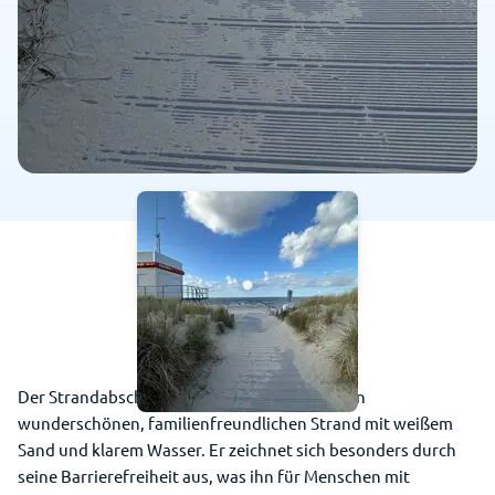
Der Strandabschnitt 7C in Zempin bietet einen
wunderschönen, familienfreundlichen Strand mit weißem
Sand und klarem Wasser. Er zeichnet sich besonders durch
seine Barrierefreiheit aus, was ihn für Menschen mit