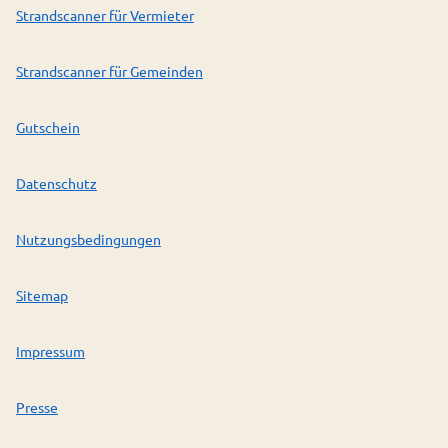
Strandscanner für Vermieter
Strandscanner für Gemeinden
Gutschein
Datenschutz
Nutzungsbedingungen
Sitemap
Impressum
Presse