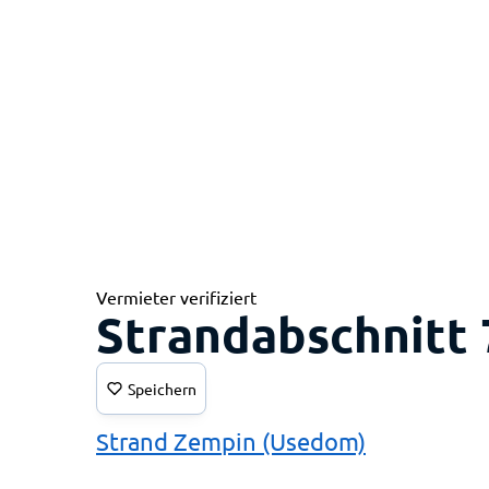
Vermieter verifiziert
Strandabschnitt
Speichern
Strand Zempin (Usedom)