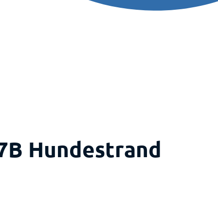
 7B Hundestrand