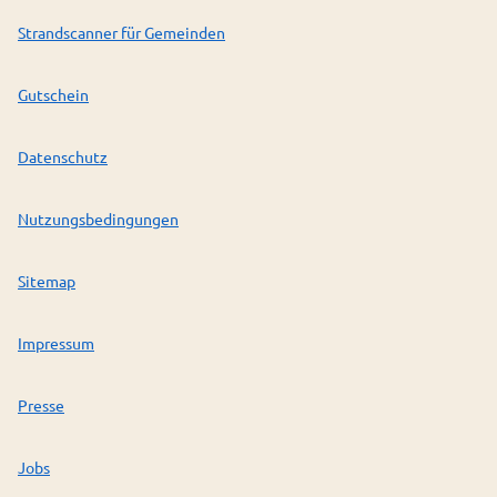
Strandscanner für Gemeinden
Gutschein
Datenschutz
Nutzungsbedingungen
Sitemap
Impressum
Presse
Jobs