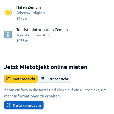
Hafen Zempin
Sehenswürdigkeit
1495
m
Touristeninformation Zempin
Touristeninformation
1077
m
Jetzt Mietobjekt online mieten
Kartenansicht
Listenansicht
Zoom einfach in die Karte und klicke auf ein Mietobjekt, um
mehr Informationen zu erhalten.
Karte vergrößern