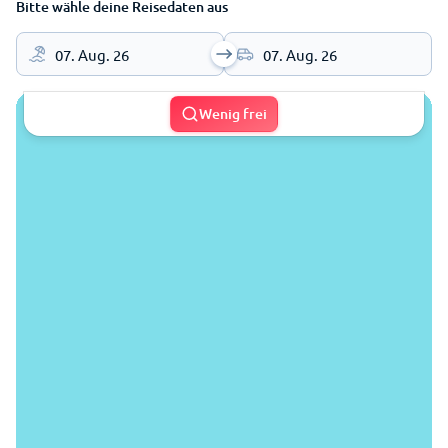
Bitte wähle deine Reisedaten aus
07. Aug. 26
07. Aug. 26
Wenig frei