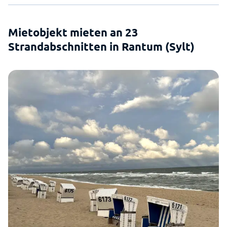
Mietobjekt mieten an 23
Strandabschnitten in Rantum (Sylt)