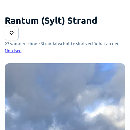
Rantum (Sylt) Strand
23 wunderschöne Strandabschnitte sind verfügbar an der
Nordsee