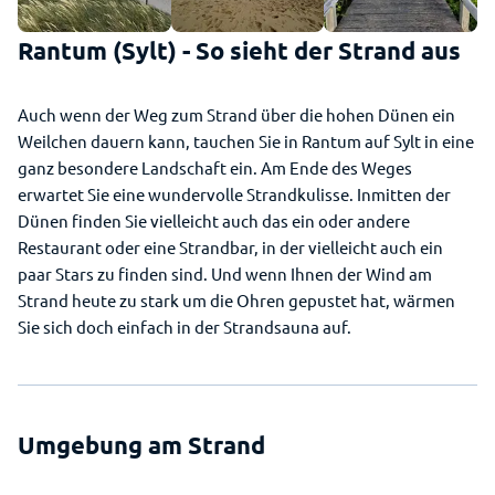
Rantum (Sylt) - So sieht der Strand aus
Auch wenn der Weg zum Strand über die hohen Dünen ein
Weilchen dauern kann, tauchen Sie in Rantum auf Sylt in eine
ganz besondere Landschaft ein. Am Ende des Weges
erwartet Sie eine wundervolle Strandkulisse. Inmitten der
Dünen finden Sie vielleicht auch das ein oder andere
Restaurant oder eine Strandbar, in der vielleicht auch ein
paar Stars zu finden sind. Und wenn Ihnen der Wind am
Strand heute zu stark um die Ohren gepustet hat, wärmen
Sie sich doch einfach in der Strandsauna auf.
Umgebung am Strand