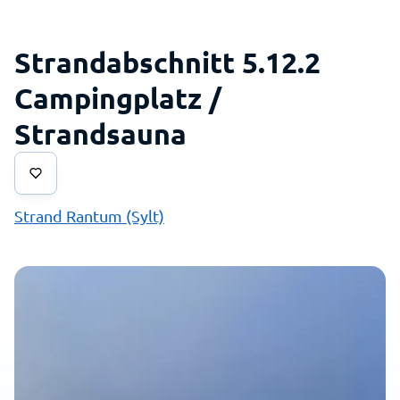
Strandabschnitt 5.12.2
Campingplatz /
Strandsauna
Strand Rantum (Sylt)