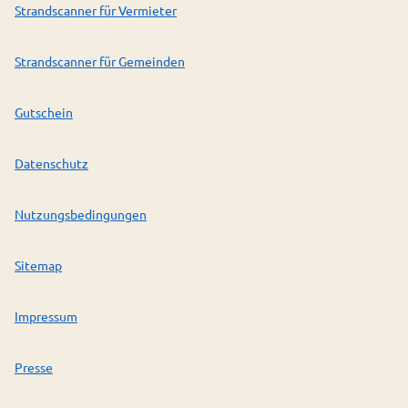
Strandscanner für Vermieter
Strandscanner für Gemeinden
Gutschein
Datenschutz
Nutzungsbedingungen
Sitemap
Impressum
Presse