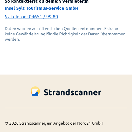
So kontaktierst du deine:n Vermieter:in
Insel Sylt Tourismus-Service GmbH
📞 Telefon:
04651 / 99 80
Daten wurden aus öffentlichen Quellen entnommen. Es kann
keine Gewährleistung für die Richtigkeit der Daten übernommen
werden.
©
2026
Strandscanner, ein Angebot der Nord21 GmbH