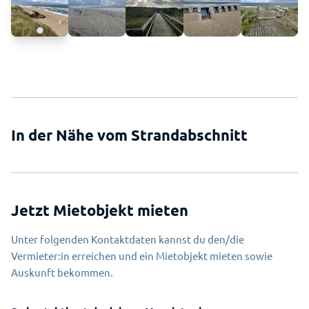
In der Nähe vom Strandabschnitt
Jetzt Mietobjekt mieten
Unter folgenden Kontaktdaten kannst du den/die
Vermieter:in erreichen und ein Mietobjekt mieten sowie
Auskunft bekommen.