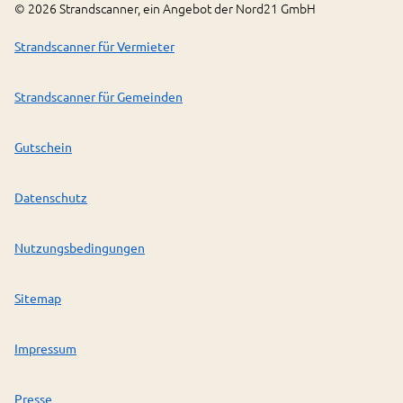
©
2026
Strandscanner, ein Angebot der Nord21 GmbH
Strandscanner für Vermieter
Strandscanner für Gemeinden
Gutschein
Datenschutz
Nutzungsbedingungen
Sitemap
Impressum
Presse