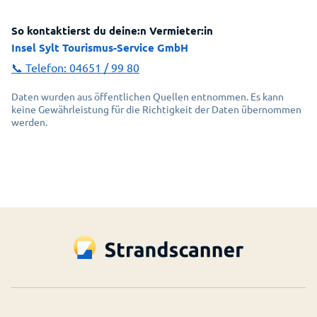
So kontaktierst du deine:n Vermieter:in
Insel Sylt Tourismus-Service GmbH
📞 Telefon:
04651 / 99 80
Daten wurden aus öffentlichen Quellen entnommen. Es kann
keine Gewährleistung für die Richtigkeit der Daten übernommen
werden.