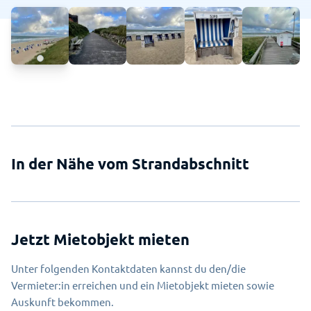
In der Nähe vom Strandabschnitt
Jetzt Mietobjekt mieten
Unter folgenden Kontaktdaten kannst du den/die
Vermieter:in erreichen und ein Mietobjekt mieten sowie
Auskunft bekommen.