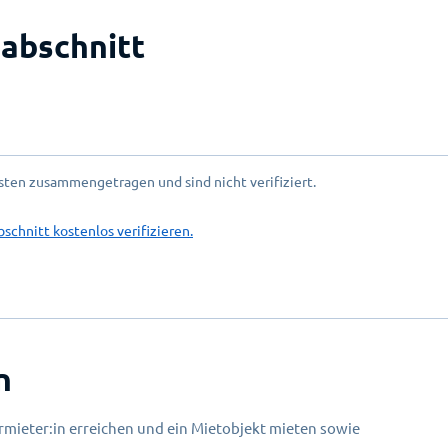
abschnitt
ten zusammengetragen und sind nicht verifiziert.
bschnitt kostenlos verifizieren.
n
mieter:in erreichen und ein Mietobjekt mieten sowie