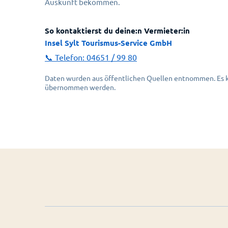
Auskunft bekommen.
So kontaktierst du deine:n Vermieter:in
Insel Sylt Tourismus-Service GmbH
📞 Telefon:
04651 / 99 80
Daten wurden aus öffentlichen Quellen entnommen. Es ka
übernommen werden.