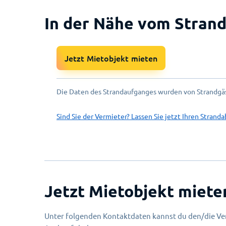
In der Nähe vom Strand
Jetzt Mietobjekt mieten
Die Daten des Strandaufganges wurden von Strandgäs
Sind Sie der Vermieter? Lassen Sie jetzt Ihren Stranda
Jetzt Mietobjekt miete
Unter folgenden Kontaktdaten kannst du den/die Ver