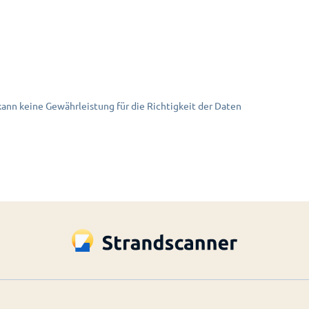
nn keine Gewährleistung für die Richtigkeit der Daten