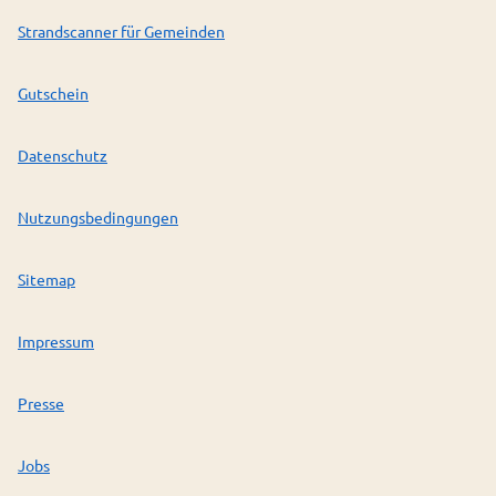
Strandscanner für Gemeinden
Gutschein
Datenschutz
Nutzungsbedingungen
Sitemap
Impressum
Presse
Jobs