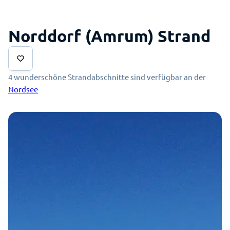
Norddorf (Amrum) Strand
4 wunderschöne Strandabschnitte sind verfügbar an der
Nordsee