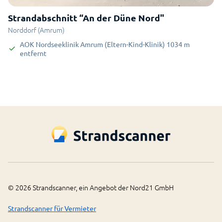
Strandabschnitt “An der Düne Nord"
Norddorf (Amrum)
AOK Nordseeklinik Amrum (Eltern-Kind-Klinik)
1034
m
entfernt
©
2026
Strandscanner, ein Angebot der Nord21 GmbH
Strandscanner für Vermieter