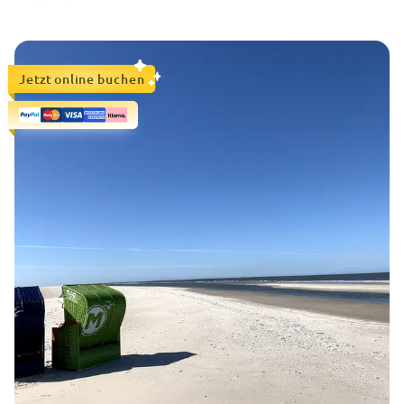
Jetzt online buchen