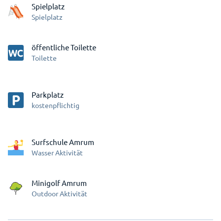
Spielplatz
Spielplatz
öffentliche Toilette
Toilette
Parkplatz
kostenpflichtig
Surfschule Amrum
Wasser Aktivität
Minigolf Amrum
Outdoor Aktivität