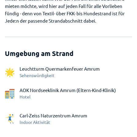
mieten möchte, wird hier auf jeden Fall für alle Vorlieben
fündig - denn von Textil- über FKK- bis Hundestrand ist für
Jede:n der passende Strandabschnitt dabei.
Umgebung am Strand
Leuchtturm Quermarkenfeuer Amrum
Sehenswürdigkeit
AOK Nordseeklinik Amrum (Eltern-Kind-Klinik)
Hotel
Carl-Zeiss Naturzentrum Amrum
Indoor Aktivität