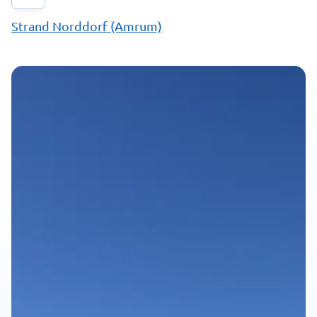
Strand Norddorf (Amrum)