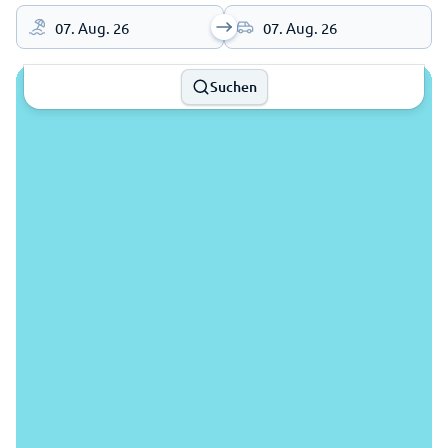
07. Aug. 26
07. Aug. 26
Suchen