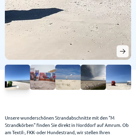
Unsere wunderschönen Strandabschnitte mit den "M
Strandkörben" finden Sie direkt in Norddorf auf Amrum. Ob
am Textil-, FKK- oder Hundestrand, wir stellen Ihren