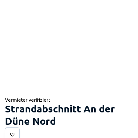
Vermieter verifiziert
Strandabschnitt An der
Düne Nord