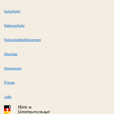
Gutschein
Datenschutz
Nutzungsbedingungen
Sitemap
Impressum
Presse
Jobs