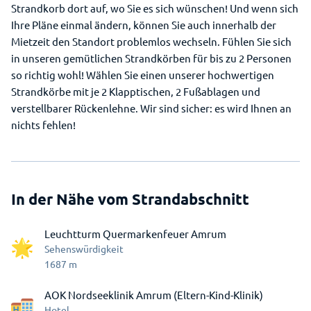
Strandkorb dort auf, wo Sie es sich wünschen! Und wenn sich
Ihre Pläne einmal ändern, können Sie auch innerhalb der
Mietzeit den Standort problemlos wechseln. Fühlen Sie sich
in unseren gemütlichen Strandkörben für bis zu 2 Personen
so richtig wohl! Wählen Sie einen unserer hochwertigen
Strandkörbe mit je 2 Klapptischen, 2 Fußablagen und
verstellbarer Rückenlehne. Wir sind sicher: es wird Ihnen an
nichts fehlen!
In der Nähe vom Strandabschnitt
Leuchtturm Quermarkenfeuer Amrum
Sehenswürdigkeit
1687
m
AOK Nordseeklinik Amrum (Eltern-Kind-Klinik)
Hotel