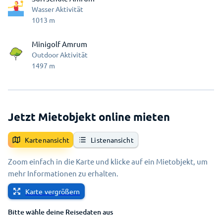
Wasser Aktivität
1013
m
Minigolf Amrum
Outdoor Aktivität
1497
m
Jetzt Mietobjekt online mieten
Kartenansicht
Listenansicht
Zoom einfach in die Karte und klicke auf ein Mietobjekt, um
mehr Informationen zu erhalten.
Karte vergrößern
Bitte wähle deine Reisedaten aus