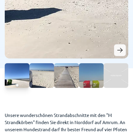
Unsere wunderschönen Strandabschnitte mit den "M
Strandkörben" finden Sie direkt in Norddorf auf Amrum. An
unserem Hundestrand darf Ihr bester Freund auf vier Pfoten