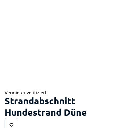
Vermieter verifiziert
Strandabschnitt
Hundestrand Düne