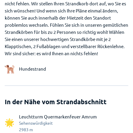
nicht fehlen. Wir stellen Ihren Strandkorb dort auf, wo Sie es
sich wünschen! Und wenn sich Ihre Pläne einmal ändern,
können Sie auch innerhalb der Mietzeit den Standort
problemlos wechseln. Fühlen Sie sich in unseren gemütlichen
Strandkörben für bis zu 2 Personen so richtig wohl! Wählen
Sie einen unserer hochwertigen Strandkörbe mit je 2
Klapptischen, 2 Fußablagen und verstellbarer Rückenlehne.
Wir sind sicher: es wird Ihnen an nichts fehlen!
Hundestrand
In der Nähe vom Strandabschnitt
Leuchtturm Quermarkenfeuer Amrum
Sehenswürdigkeit
2983
m