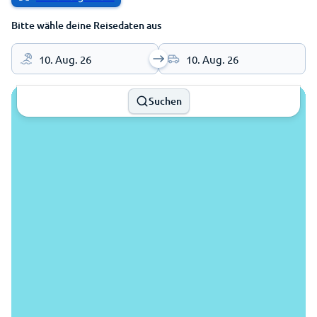
Bitte wähle deine Reisedaten aus
10. Aug. 26
10. Aug. 26
Suchen