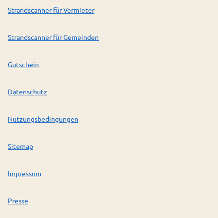
Strandscanner für Vermieter
Strandscanner für Gemeinden
Gutschein
Datenschutz
Nutzungsbedingungen
Sitemap
Impressum
Presse