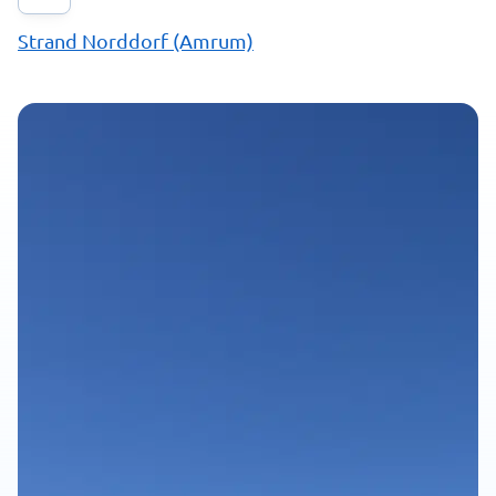
Strand Norddorf (Amrum)