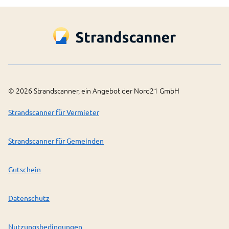
©
2026
Strandscanner, ein Angebot der Nord21 GmbH
Strandscanner für Vermieter
Strandscanner für Gemeinden
Gutschein
Datenschutz
Nutzungsbedingungen