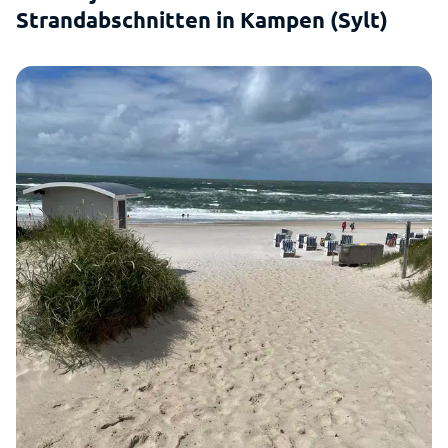
Strandabschnitten in Kampen (Sylt)