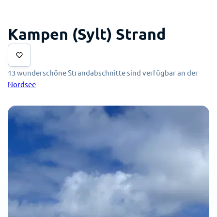
Kampen (Sylt) Strand
13 wunderschöne Strandabschnitte sind verfügbar an der
Nordsee