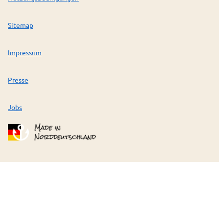
Sitemap
Impressum
Presse
Jobs