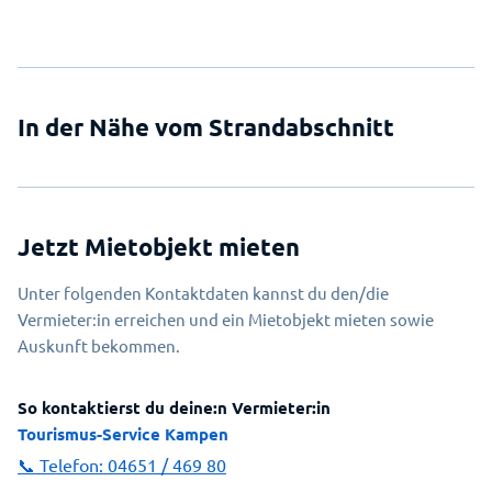
In der Nähe vom Strandabschnitt
Jetzt Mietobjekt mieten
Unter folgenden Kontaktdaten kannst du den/die
Vermieter:in erreichen und ein Mietobjekt mieten sowie
Auskunft bekommen.
So kontaktierst du deine:n Vermieter:in
Tourismus-Service Kampen
📞 Telefon:
04651 / 469 80