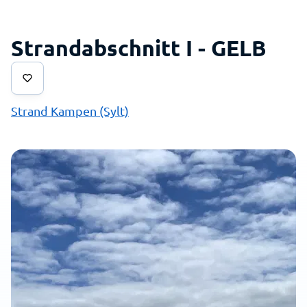
Strandabschnitt I - GELB
Strand Kampen (Sylt)