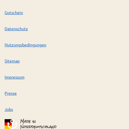
Gutschein
Datenschutz
Nutzungsbedingungen
Sitemap
Impressum
Presse
Jobs