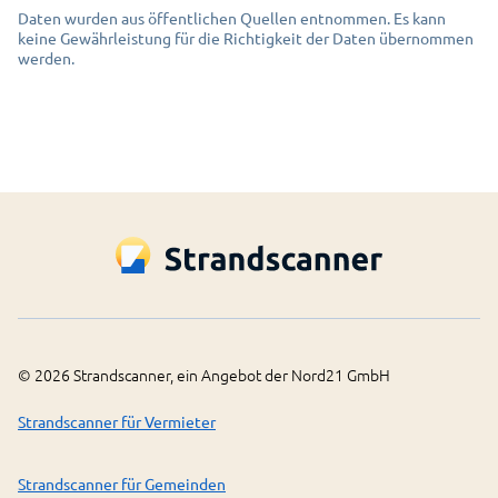
Daten wurden aus öffentlichen Quellen entnommen. Es kann
keine Gewährleistung für die Richtigkeit der Daten übernommen
werden.
©
2026
Strandscanner, ein Angebot der Nord21 GmbH
Strandscanner für Vermieter
Strandscanner für Gemeinden