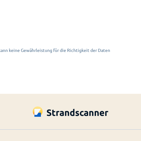
nn keine Gewährleistung für die Richtigkeit der Daten