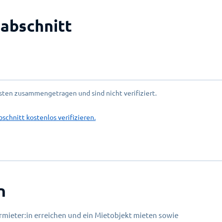
abschnitt
ten zusammengetragen und sind nicht verifiziert.
bschnitt kostenlos verifizieren.
n
mieter:in erreichen und ein Mietobjekt mieten sowie