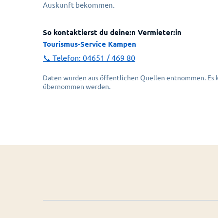
Auskunft bekommen.
So kontaktierst du deine:n Vermieter:in
Tourismus-Service Kampen
📞 Telefon:
04651 / 469 80
Daten wurden aus öffentlichen Quellen entnommen. Es ka
übernommen werden.