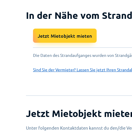
In der Nähe vom Strand
Jetzt Mietobjekt mieten
Die Daten des Strandaufganges wurden von Strandgäs
Sind Sie der Vermieter? Lassen Sie jetzt Ihren Stranda
Jetzt Mietobjekt miete
Unter folgenden Kontaktdaten kannst du den/die Ver