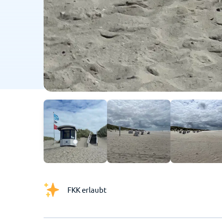
FKK erlaubt