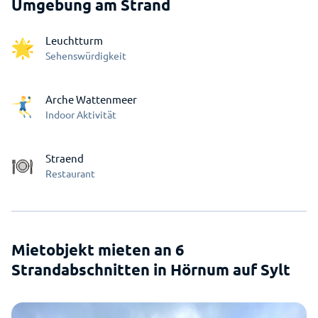
Umgebung am Strand
Leuchtturm
Sehenswürdigkeit
Arche Wattenmeer
Indoor Aktivität
Straend
Restaurant
Mietobjekt mieten an 6
Strandabschnitten in Hörnum auf Sylt