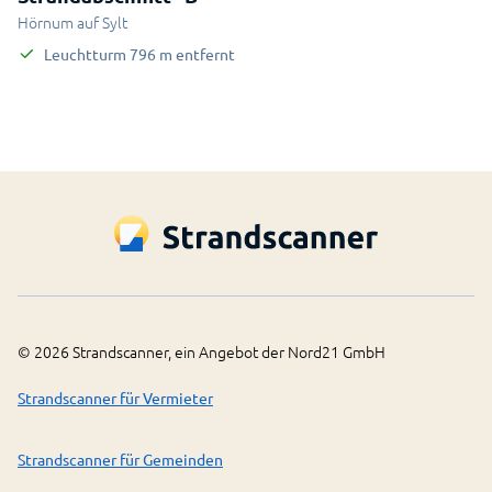
Hörnum auf Sylt
Leuchtturm
796
m
entfernt
©
2026
Strandscanner, ein Angebot der Nord21 GmbH
Strandscanner für Vermieter
Strandscanner für Gemeinden