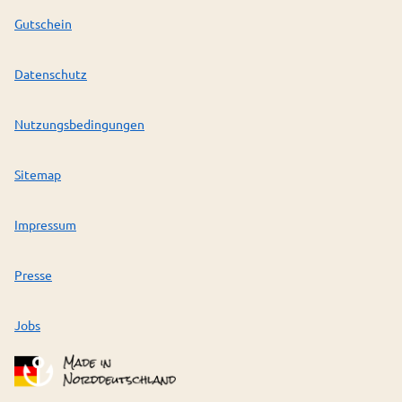
Gutschein
Datenschutz
Nutzungsbedingungen
Sitemap
Impressum
Presse
Jobs