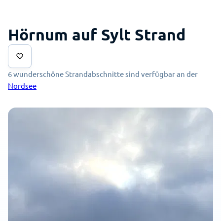
Hörnum auf Sylt Strand
6 wunderschöne Strandabschnitte sind verfügbar an der
Nordsee