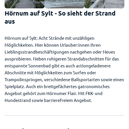
Hörnum auf Sylt - So sieht der Strand
aus
Hörnum auf Sylt: Acht Strände mit unzähligen
Möglichkeiten. Hier können Urlauber:innen ihren
Lieblingsstrandbeschäftigungen nachgehen oder Neues
ausprobieren. Neben ruhigeren Strandabschnitten für das
entspannte Sonnenbad gibt es auch actiongeladenere
Abschnitte mit Möglichkeiten zum Surfen oder
Trampolinspringen, verschiedene Ballsportarten sowie einen
Spielplatz. Auch ein breitgefächertes gatronomisches
Angebot gehört zum Hörnumer Flair. Mit FKK- und
Hundestrand sowie barrierefreiem Angebot.