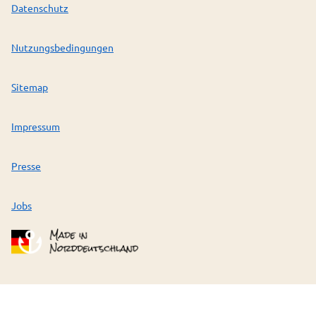
Datenschutz
Nutzungsbedingungen
Sitemap
Impressum
Presse
Jobs