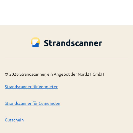
©
2026
Strandscanner, ein Angebot der Nord21 GmbH
Strandscanner für Vermieter
Strandscanner für Gemeinden
Gutschein