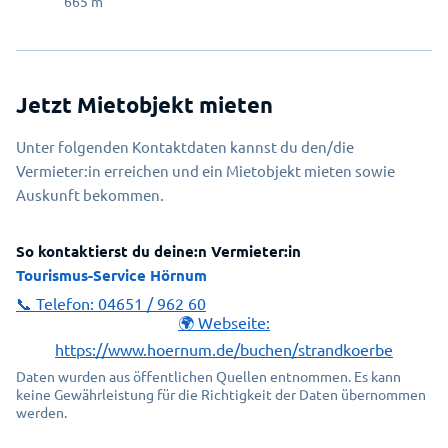
665
m
Jetzt Mietobjekt mieten
Unter folgenden Kontaktdaten kannst du den/die
Vermieter:in erreichen und ein Mietobjekt mieten sowie
Auskunft bekommen.
So kontaktierst du deine:n Vermieter:in
Tourismus-Service Hörnum
📞 Telefon:
04651 / 962 60
🌍 Webseite:
https://www.hoernum.de/buchen/strandkoerbe
Daten wurden aus öffentlichen Quellen entnommen. Es kann
keine Gewährleistung für die Richtigkeit der Daten übernommen
werden.