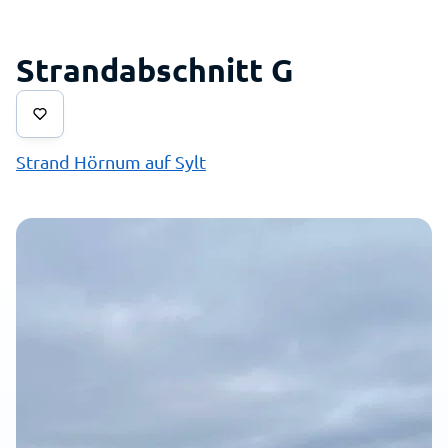
Strandabschnitt G
Strand Hörnum auf Sylt