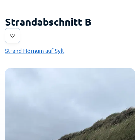
Strandabschnitt B
Strand Hörnum auf Sylt