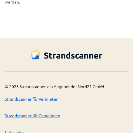
werden.
©
2026
Strandscanner, ein Angebot der Nord21 GmbH
Strandscanner für Vermieter
Strandscanner für Gemeinden
Gutschein