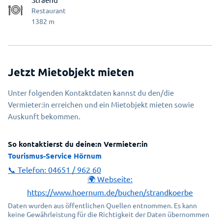
Restaurant
1382
m
Jetzt Mietobjekt mieten
Unter folgenden Kontaktdaten kannst du den/die
Vermieter:in erreichen und ein Mietobjekt mieten sowie
Auskunft bekommen.
So kontaktierst du deine:n Vermieter:in
Tourismus-Service Hörnum
📞 Telefon:
04651 / 962 60
🌍 Webseite:
https://www.hoernum.de/buchen/strandkoerbe
Daten wurden aus öffentlichen Quellen entnommen. Es kann
keine Gewährleistung für die Richtigkeit der Daten übernommen