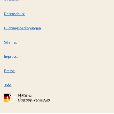
Datenschutz
Nutzungsbedingungen
Sitemap
Impressum
Presse
Jobs