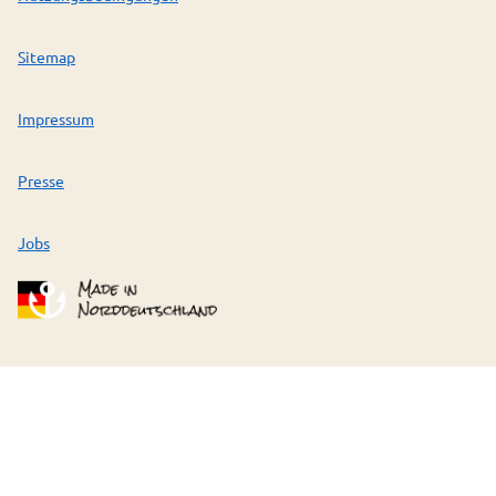
Sitemap
Impressum
Presse
Jobs