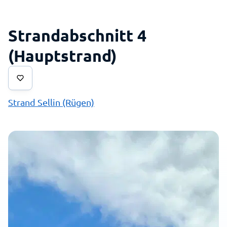
Strandabschnitt 4
(Hauptstrand)
Strand Sellin (Rügen)