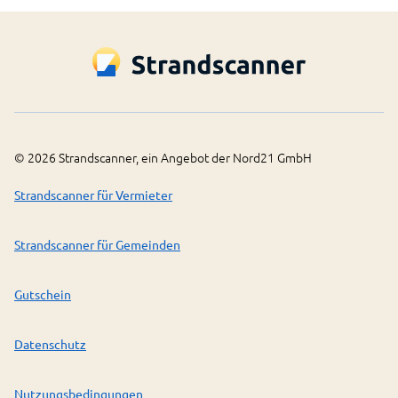
©
2026
Strandscanner, ein Angebot der Nord21 GmbH
Strandscanner für Vermieter
Strandscanner für Gemeinden
Gutschein
Datenschutz
Nutzungsbedingungen