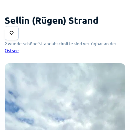
Sellin (Rügen) Strand
2 wunderschöne Strandabschnitte sind verfügbar an der
Ostsee