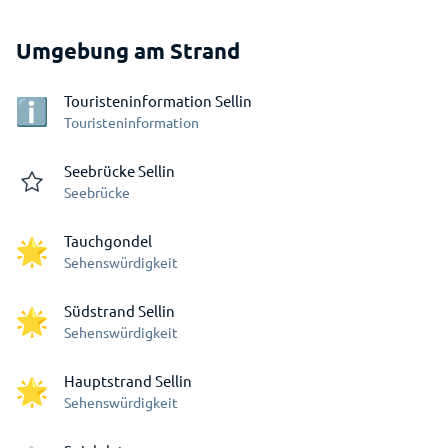
Umgebung am Strand
Touristeninformation Sellin
Touristeninformation
Seebrücke Sellin
Seebrücke
Tauchgondel
Sehenswürdigkeit
Südstrand Sellin
Sehenswürdigkeit
Hauptstrand Sellin
Sehenswürdigkeit