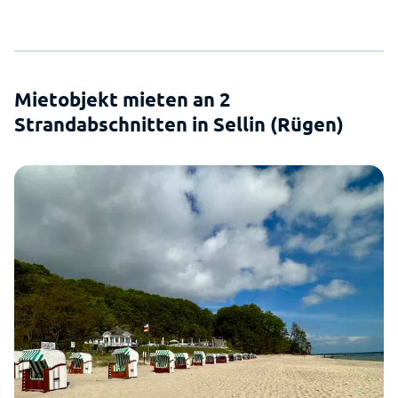
Mietobjekt mieten an 2
Strandabschnitten in Sellin (Rügen)