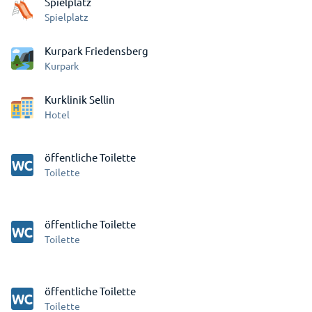
Spielplatz
Spielplatz
Kurpark Friedensberg
Kurpark
Kurklinik Sellin
Hotel
öffentliche Toilette
Toilette
öffentliche Toilette
Toilette
öffentliche Toilette
Toilette