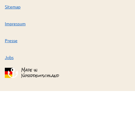
Sitemap
Impressum
Presse
Jobs