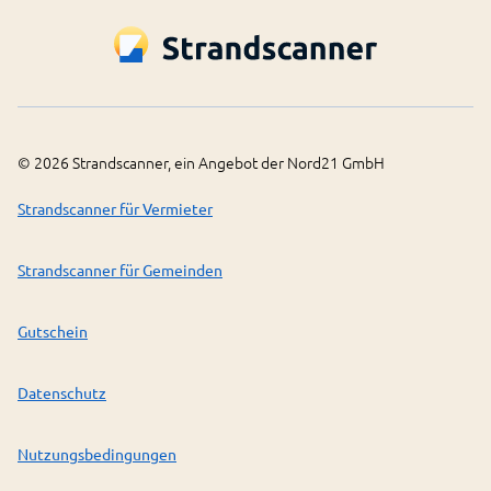
©
2026
Strandscanner, ein Angebot der Nord21 GmbH
Strandscanner für Vermieter
Strandscanner für Gemeinden
Gutschein
Datenschutz
Nutzungsbedingungen