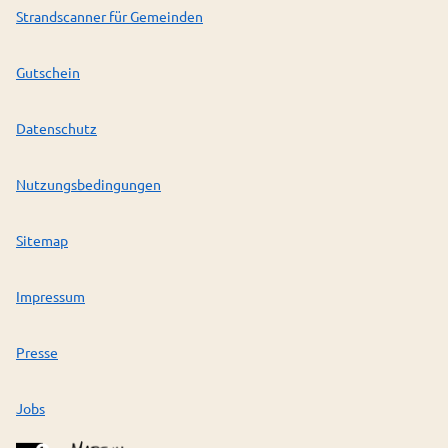
Strandscanner für Gemeinden
Gutschein
Datenschutz
Nutzungsbedingungen
Sitemap
Impressum
Presse
Jobs