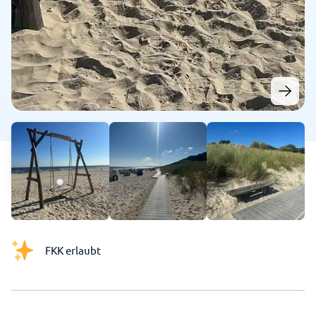
FKK erlaubt