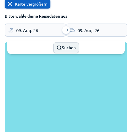
Karte vergrößern
Bitte wähle deine Reisedaten aus
09. Aug. 26
09. Aug. 26
Suchen