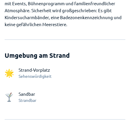
mit Events, Bühnenprogramm und familienfreundlicher
Atmosphäre. Sicherheit wird großgeschrieben: Es gibt
Kindersucharmbänder, eine Badezonenkennzeichnung und
keine gefährlichen Meerestiere.
Umgebung am Strand
Strand-Vorplatz
Sehenswürdigkeit
Sandbar
Strandbar