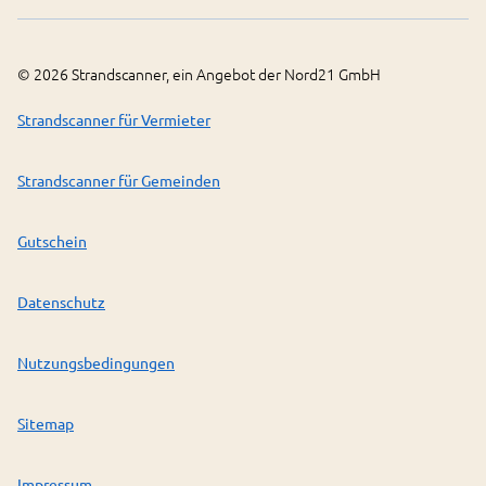
©
2026
Strandscanner, ein Angebot der Nord21 GmbH
Strandscanner für Vermieter
Strandscanner für Gemeinden
Gutschein
Datenschutz
Nutzungsbedingungen
Sitemap
Impressum