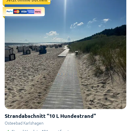
Strandabschnitt “10 L Hundestrand"
Osteebad Karlshagen