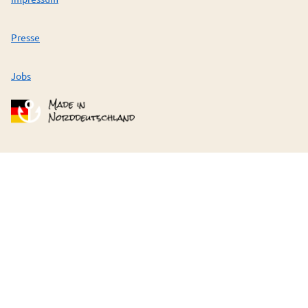
Presse
Jobs