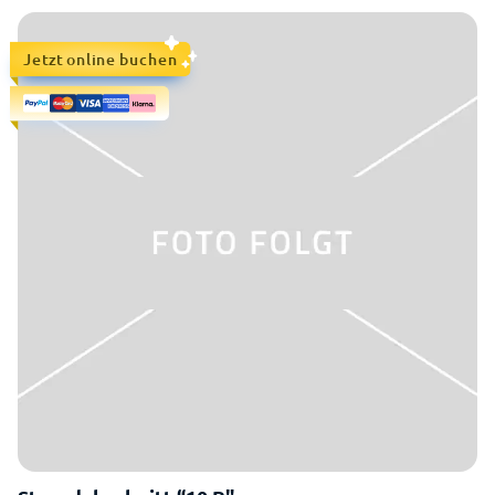
Jetzt online buchen