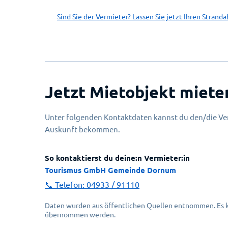
Sind Sie der Vermieter? Lassen Sie jetzt Ihren Stranda
Jetzt Mietobjekt miete
Unter folgenden Kontaktdaten kannst du den/die Ver
Auskunft bekommen.
So kontaktierst du deine:n Vermieter:in
Tourismus GmbH Gemeinde Dornum
📞 Telefon:
04933 / 91110
Daten wurden aus öffentlichen Quellen entnommen. Es ka
übernommen werden.