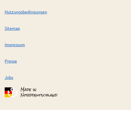
Nutzungsbedingungen
Sitemap
Impressum
Presse
Jobs