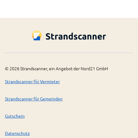
©
2026
Strandscanner, ein Angebot der Nord21 GmbH
Strandscanner für Vermieter
Strandscanner für Gemeinden
Gutschein
Datenschutz