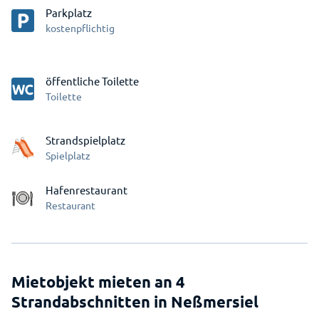
Parkplatz
kostenpflichtig
öffentliche Toilette
Toilette
Strandspielplatz
Spielplatz
Hafenrestaurant
Restaurant
Mietobjekt mieten an 4
Strandabschnitten in Neßmersiel