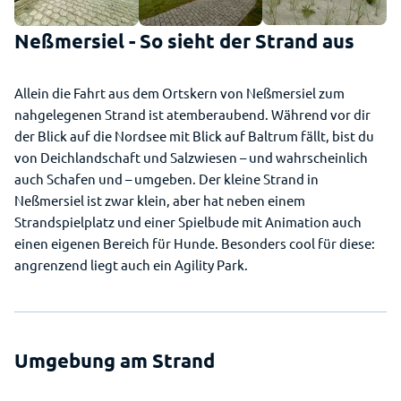
Neßmersiel - So sieht der Strand aus
Allein die Fahrt aus dem Ortskern von Neßmersiel zum
nahgelegenen Strand ist atemberaubend. Während vor dir
der Blick auf die Nordsee mit Blick auf Baltrum fällt, bist du
von Deichlandschaft und Salzwiesen – und wahrscheinlich
auch Schafen und – umgeben. Der kleine Strand in
Neßmersiel ist zwar klein, aber hat neben einem
Strandspielplatz und einer Spielbude mit Animation auch
einen eigenen Bereich für Hunde. Besonders cool für diese:
angrenzend liegt auch ein Agility Park.
Umgebung am Strand