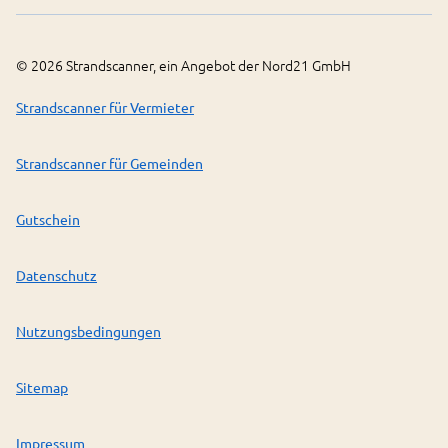
©
2026
Strandscanner, ein Angebot der Nord21 GmbH
Strandscanner für Vermieter
Strandscanner für Gemeinden
Gutschein
Datenschutz
Nutzungsbedingungen
Sitemap
Impressum