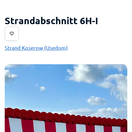
Strandabschnitt 6H-I
Strand Koserow (Usedom)