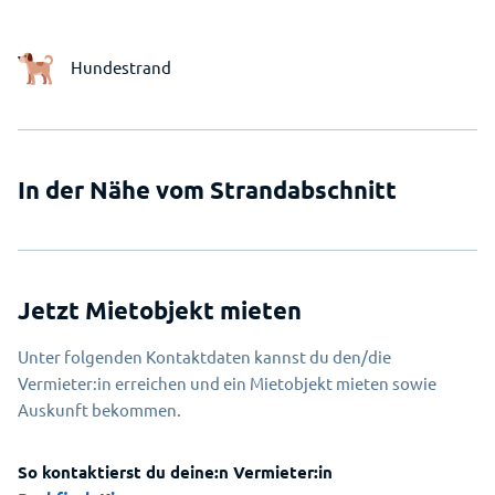
Hundestrand
In der Nähe vom Strandabschnitt
Jetzt Mietobjekt mieten
Unter folgenden Kontaktdaten kannst du den/die
Vermieter:in erreichen und ein Mietobjekt mieten sowie
Auskunft bekommen.
So kontaktierst du deine:n Vermieter:in