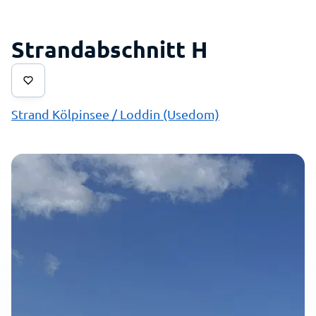
Strandabschnitt H
Strand Kölpinsee / Loddin (Usedom)