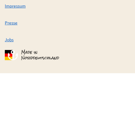
Impressum
Presse
Jobs