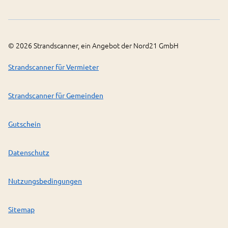
©
2026
Strandscanner, ein Angebot der Nord21 GmbH
Strandscanner für Vermieter
Strandscanner für Gemeinden
Gutschein
Datenschutz
Nutzungsbedingungen
Sitemap