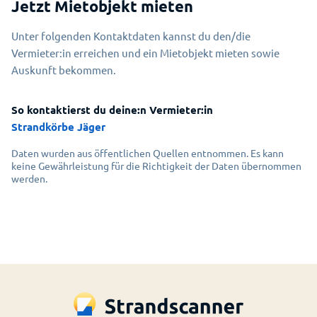
Jetzt Mietobjekt mieten
Unter folgenden Kontaktdaten kannst du den/die
Vermieter:in erreichen und ein Mietobjekt mieten sowie
Auskunft bekommen.
So kontaktierst du deine:n Vermieter:in
Strandkörbe Jäger
Daten wurden aus öffentlichen Quellen entnommen. Es kann
keine Gewährleistung für die Richtigkeit der Daten übernommen
werden.