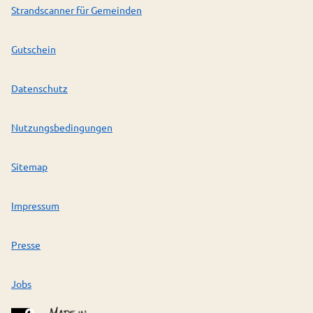
Strandscanner für Gemeinden
Gutschein
Datenschutz
Nutzungsbedingungen
Sitemap
Impressum
Presse
Jobs