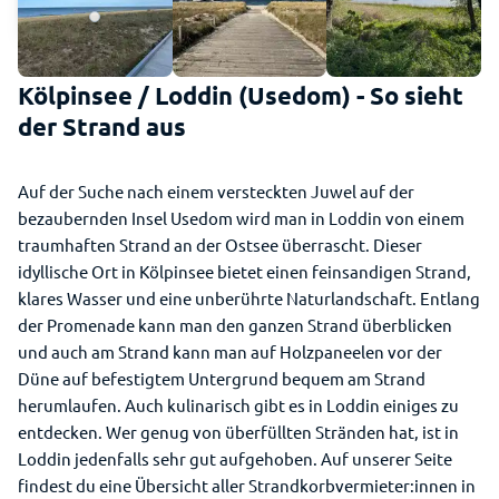
Kölpinsee / Loddin (Usedom) - So sieht
der Strand aus
Auf der Suche nach einem versteckten Juwel auf der
bezaubernden Insel Usedom wird man in Loddin von einem
traumhaften Strand an der Ostsee überrascht. Dieser
idyllische Ort in Kölpinsee bietet einen feinsandigen Strand,
klares Wasser und eine unberührte Naturlandschaft. Entlang
der Promenade kann man den ganzen Strand überblicken
und auch am Strand kann man auf Holzpaneelen vor der
Düne auf befestigtem Untergrund bequem am Strand
herumlaufen. Auch kulinarisch gibt es in Loddin einiges zu
entdecken. Wer genug von überfüllten Stränden hat, ist in
Loddin jedenfalls sehr gut aufgehoben. Auf unserer Seite
findest du eine Übersicht aller Strandkorbvermieter:innen in