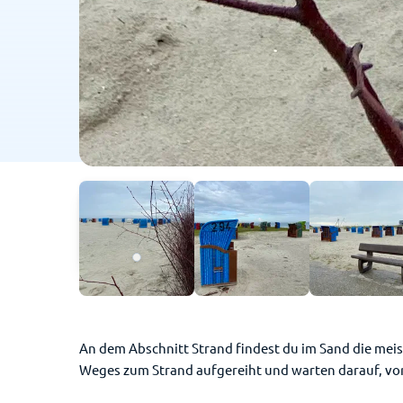
An dem Abschnitt Strand findest du im Sand die meis
Weges zum Strand aufgereiht und warten darauf, vo