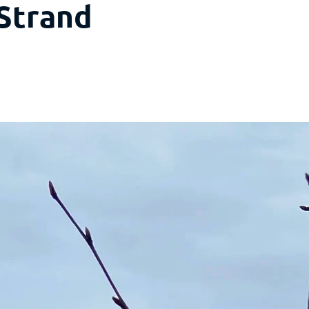
Strand