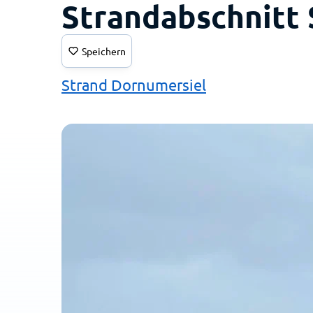
Strandabschnitt 
Speichern
Strand Dornumersiel