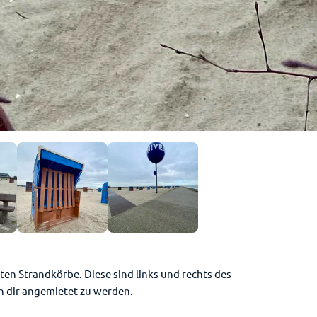
ten Strandkörbe. Diese sind links und rechts des
n dir angemietet zu werden.