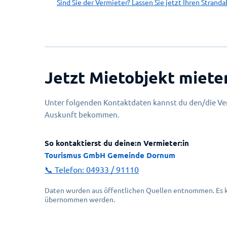
Sind Sie der Vermieter? Lassen Sie jetzt Ihren Stranda
Jetzt Mietobjekt miete
Unter folgenden Kontaktdaten kannst du den/die Ver
Auskunft bekommen.
So kontaktierst du deine:n Vermieter:in
Tourismus GmbH Gemeinde Dornum
📞 Telefon:
04933 / 91110
Daten wurden aus öffentlichen Quellen entnommen. Es ka
übernommen werden.