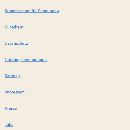
Strandscanner für Gemeinden
Gutschein
Datenschutz
Nutzungsbedingungen
Sitemap
Impressum
Presse
Jobs