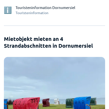
Touristeninformation Dornumersiel
Touristeninformation
Mietobjekt mieten an 4
Strandabschnitten in Dornumersiel