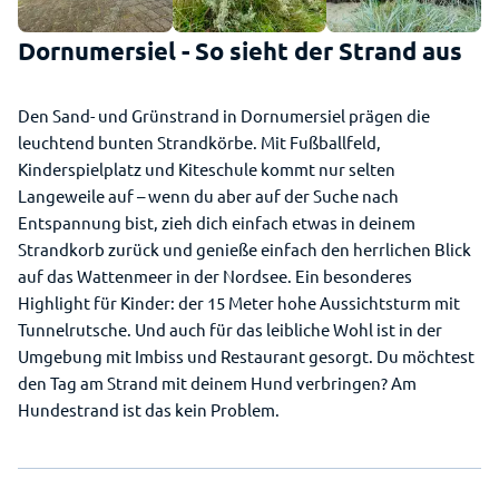
Dornumersiel - So sieht der Strand aus
Den Sand- und Grünstrand in Dornumersiel prägen die
leuchtend bunten Strandkörbe. Mit Fußballfeld,
Kinderspielplatz und Kiteschule kommt nur selten
Langeweile auf – wenn du aber auf der Suche nach
Entspannung bist, zieh dich einfach etwas in deinem
Strandkorb zurück und genieße einfach den herrlichen Blick
auf das Wattenmeer in der Nordsee. Ein besonderes
Highlight für Kinder: der 15 Meter hohe Aussichtsturm mit
Tunnelrutsche. Und auch für das leibliche Wohl ist in der
Umgebung mit Imbiss und Restaurant gesorgt. Du möchtest
den Tag am Strand mit deinem Hund verbringen? Am
Hundestrand ist das kein Problem.