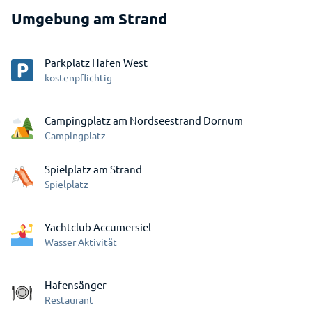
Umgebung am Strand
Parkplatz Hafen West
kostenpflichtig
Campingplatz am Nordseestrand Dornum
Campingplatz
Spielplatz am Strand
Spielplatz
Yachtclub Accumersiel
Wasser Aktivität
Hafensänger
Restaurant