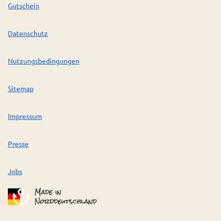
Gutschein
Datenschutz
Nutzungsbedingungen
Sitemap
Impressum
Presse
Jobs