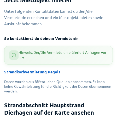
Jetzt Mietobjekt mieten
Unter folgenden Kontaktdaten kannst du den/die
Vermieter:in erreichen und ein Mietobjekt mieten sowie
Auskunft bekommen.
So kontaktierst du deine:n Vermieter:in
Hinweis: Der/Die Vermieter:in präferiert Anfragen vor
Ort.
Strandkorbvermietung Pagels
Daten wurden aus öffentlichen Quellen entnommen. Es kann
keine Gewährleistung für die Richtigkeit der Daten übernommen
werden.
Strandabschnitt Hauptstrand
Erlauben Sie das Laden von einer
Dierhagen auf der Karte ansehen
interaktiven Karte?