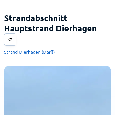
Strandabschnitt
Hauptstrand Dierhagen
Strand Dierhagen (Darß)