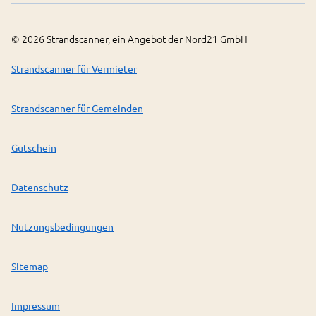
©
2026
Strandscanner, ein Angebot der Nord21 GmbH
Strandscanner für Vermieter
Strandscanner für Gemeinden
Gutschein
Datenschutz
Nutzungsbedingungen
Sitemap
Impressum