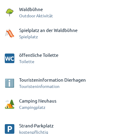
Waldbühne
Outdoor Aktivität
Spielplatz an der Waldbühne
Spielplatz
öffentliche Toilette
Toilette
Touristeninformation Dierhagen
Touristeninformation
Camping Neuhaus
Campingplatz
Strand-Parkplatz
kostenpflichtig