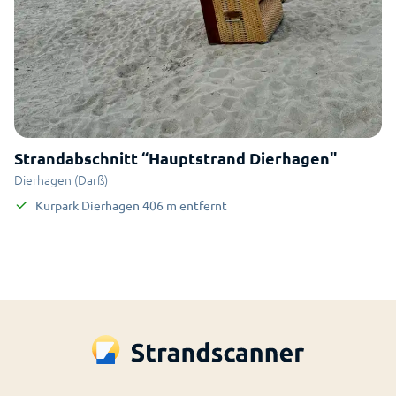
Strandabschnitt “Hauptstrand Dierhagen"
Dierhagen (Darß)
Kurpark Dierhagen
406
m
entfernt