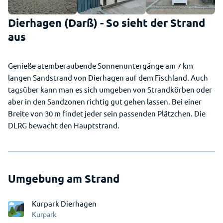
Dierhagen (Darß) - So sieht der Strand
aus
Genieße atemberaubende Sonnenuntergänge am 7 km
langen Sandstrand von Dierhagen auf dem Fischland. Auch
tagsüber kann man es sich umgeben von Strandkörben oder
aber in den Sandzonen richtig gut gehen lassen. Bei einer
Breite von 30 m findet jeder sein passenden Plätzchen. Die
DLRG bewacht den Hauptstrand.
Umgebung am Strand
Kurpark Dierhagen
Kurpark