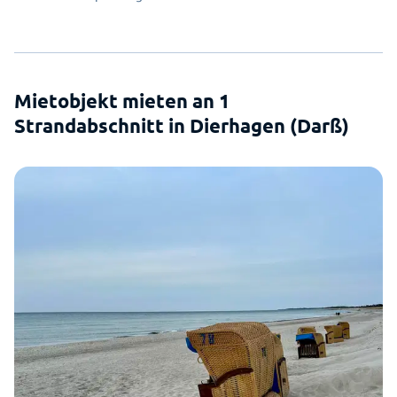
Mietobjekt mieten an 1
Strandabschnitt in Dierhagen (Darß)