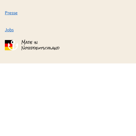
Presse
Jobs