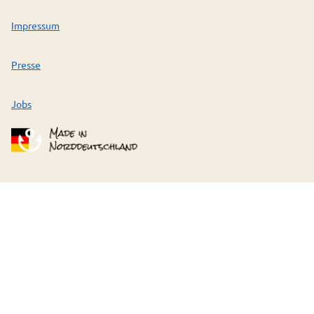
Impressum
Presse
Jobs