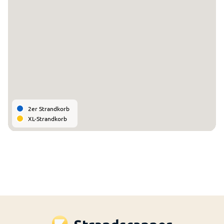
2er Strandkorb
XL-Strandkorb