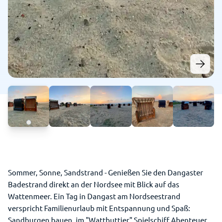
Sommer, Sonne, Sandstrand - Genießen Sie den Dangaster
Badestrand direkt an der Nordsee mit Blick auf das
Wattenmeer. Ein Tag in Dangast am Nordseestrand
verspricht Familienurlaub mit Entspannung und Spaß:
Sandburgen bauen, im "Wattbuttjer" Spielschiff Abenteuer