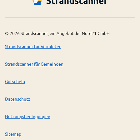
©
2026
Strandscanner, ein Angebot der Nord21 GmbH
Strandscanner für Vermieter
Strandscanner für Gemeinden
Gutschein
Datenschutz
Nutzungsbedingungen
Sitemap