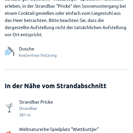
erleben, in der Strandbar "Pricke" den Sonnenuntergang bei
einem Cocktail genießen oder einfach vom Liegestuhl aus
das Meer betrachten. Bitte beachten Sie, dass die
dargestellte Aufstellung nicht der tatsächlichen Aufstellung
vor Ort entspricht.
Dusche
kostenlose Nutzung
In der Nähe vom Strandabschnitt
Strandbar Pricke
Strandbar
381
m
Weltnaturerbe-Spielplatz "Wattbuttjer"