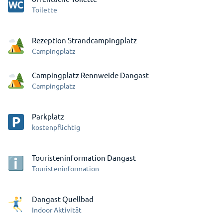
Toilette
Rezeption Strandcampingplatz
Campingplatz
Campingplatz Rennweide Dangast
Campingplatz
Parkplatz
kostenpflichtig
Touristeninformation Dangast
Touristeninformation
Dangast Quellbad
Indoor Aktivität