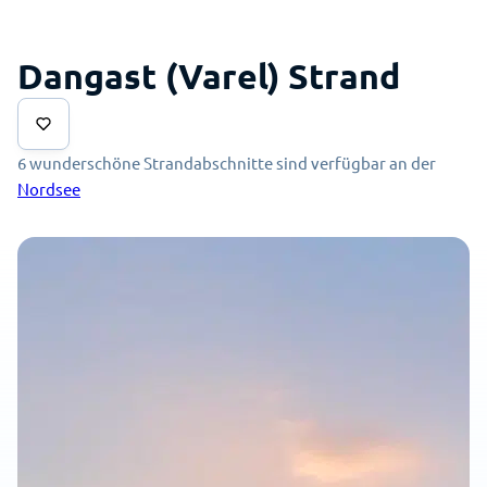
Dangast (Varel) Strand
6 wunderschöne Strandabschnitte sind verfügbar an der
Nordsee