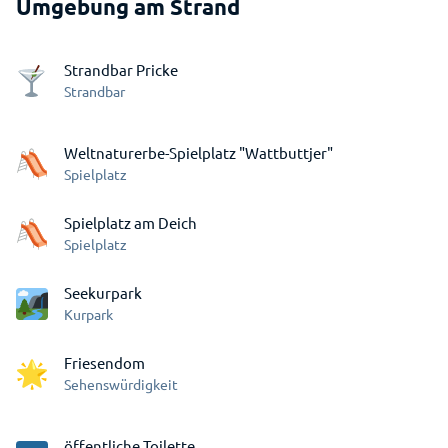
Umgebung am Strand
Strandbar Pricke
Strandbar
Weltnaturerbe-Spielplatz "Wattbuttjer"
Spielplatz
Spielplatz am Deich
Spielplatz
Seekurpark
Kurpark
Friesendom
Sehenswürdigkeit
öffentliche Toilette