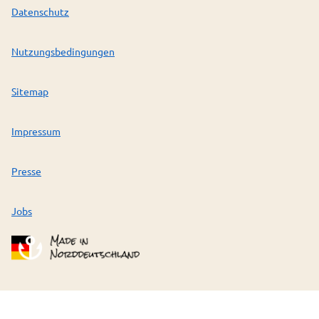
Datenschutz
Nutzungsbedingungen
Sitemap
Impressum
Presse
Jobs