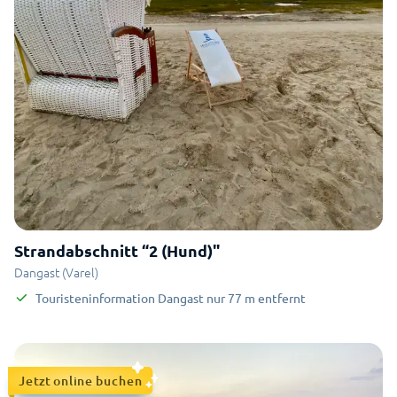
Strandabschnitt “2 (Hund)"
Dangast (Varel)
Touristeninformation Dangast
nur
77
m
entfernt
Jetzt online buchen