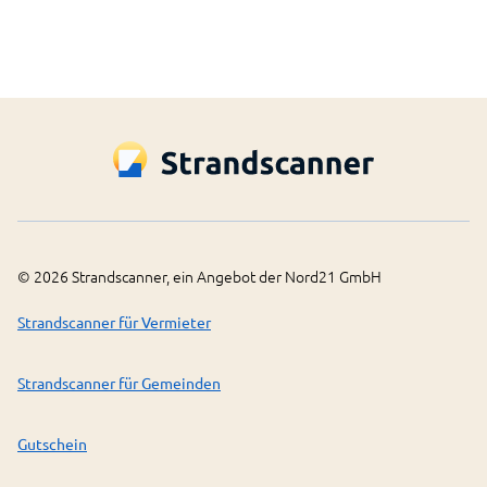
©
2026
Strandscanner, ein Angebot der Nord21 GmbH
Strandscanner für Vermieter
Strandscanner für Gemeinden
Gutschein