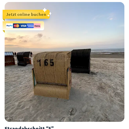
Jetzt online buchen
Strandabschnitt “5"