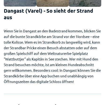
Dangast (Varel) - So sieht der Strand
aus
Wenn Sie in Dangast an den Badestrand kommen, blicken Sie
auf die bunte Strandkörbe am Strand vor der Nordsee – eine
tolle Kulisse. Wem es im Strandkorb zu langweilig wird, kann
der Strandbar Pricke einen Besuch abstatten oder auf dem
großen Spielschiff auf dem Weltnaturerbe-Spielplatz
"Wattbuttjer" als Kapitän in See stechen. Wer mit Hund den
Strand besuchen möchte, ist am kleinen Hundeabschnitt
gern willkommen. Besonders cool: In Dangast können Sie die
Strandkörbe über eine App buchen und unabhängig von
Öffnungszeiten das digitale Schloss öffnen!