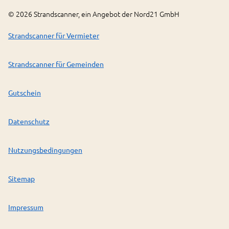
©
2026
Strandscanner, ein Angebot der Nord21 GmbH
Strandscanner für Vermieter
Strandscanner für Gemeinden
Gutschein
Datenschutz
Nutzungsbedingungen
Sitemap
Impressum