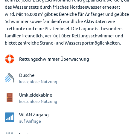
das Wasser stets durch frisches Nordseewasser erneuert
wird. Mit 16.000 m² gibt es Bereiche für Anfänger und geübte
Schwimmer sowie familienfreundliche Aktivitäten wie
Tretboote und eine Pirateninsel. Die Lagune ist besonders
familienfreundlich, verfügt über Rettungsschwimmer und
bietet zahlreiche Strand- und Wassersportmöglichkeiten.
Rettungschwimmer Überwachung
Dusche
kostenlose Nutzung
Umkleidekabine
kostenlose Nutzung
WLAN Zugang
auf Anfrage