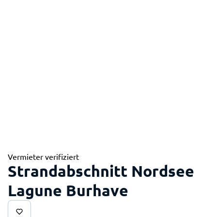
Vermieter verifiziert
Strandabschnitt Nordsee
Lagune Burhave