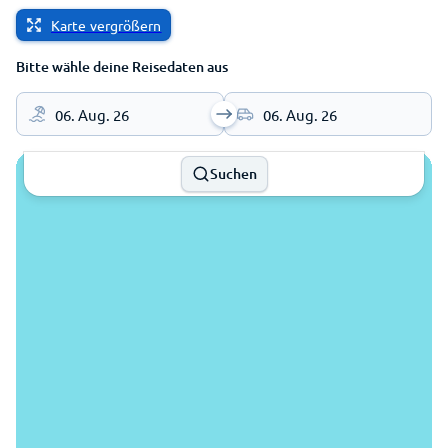
Karte vergrößern
Bitte wähle deine Reisedaten aus
06. Aug. 26
06. Aug. 26
Suchen