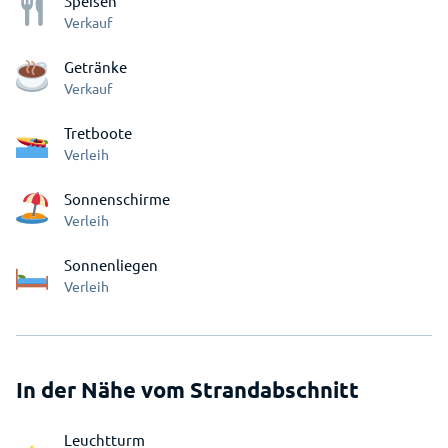
Speisen
Verkauf
Getränke
Verkauf
Tretboote
Verleih
Sonnenschirme
Verleih
Sonnenliegen
Verleih
In der Nähe vom Strandabschnitt
Leuchtturm