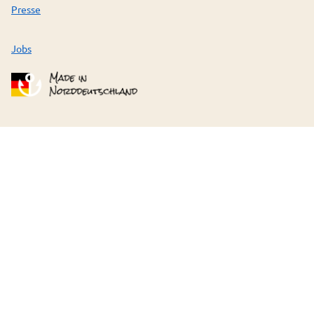
Presse
Jobs