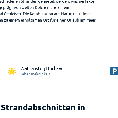
schiedenen Stränden gemietet werden, was perfekten
 geprägt von weiten Deichen und einem
nd Genießen. Die Kombination aus Natur, maritimer
 zu einem erholsamen Ort für einen Urlaub am Meer.
Wattensteg Burhave
Sehenswürdigkeit
 Strandabschnitten in