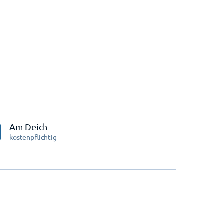
Am Deich
kostenpflichtig