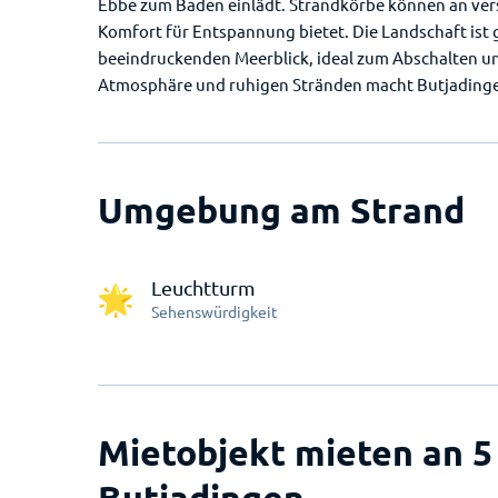
Ebbe zum Baden einlädt. Strandkörbe können an ver
Komfort für Entspannung bietet. Die Landschaft ist
beeindruckenden Meerblick, ideal zum Abschalten u
Atmosphäre und ruhigen Stränden macht Butjadingen
Umgebung am Strand
Leuchtturm
Sehenswürdigkeit
Mietobjekt mieten an 5