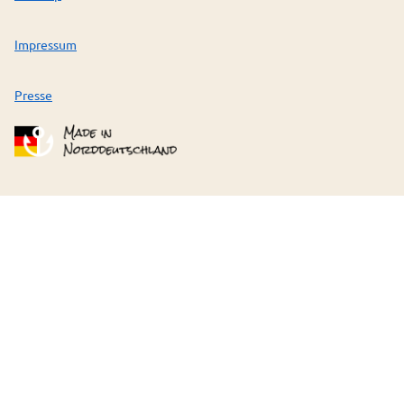
Impressum
Presse