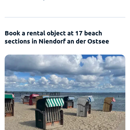
Book a rental object at 17 beach
sections in Niendorf an der Ostsee