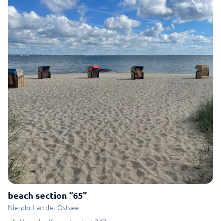
beach section “65"
Niendorf an der Ostsee