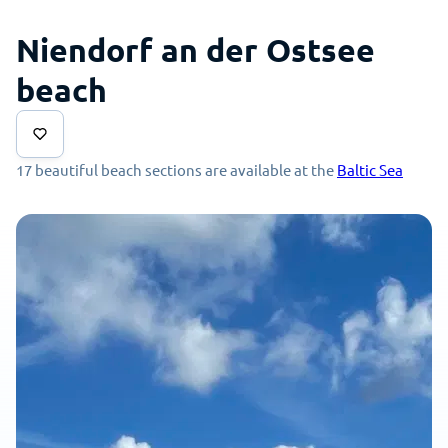
Niendorf an der Ostsee
beach
17 beautiful beach sections are available at the
Baltic Sea