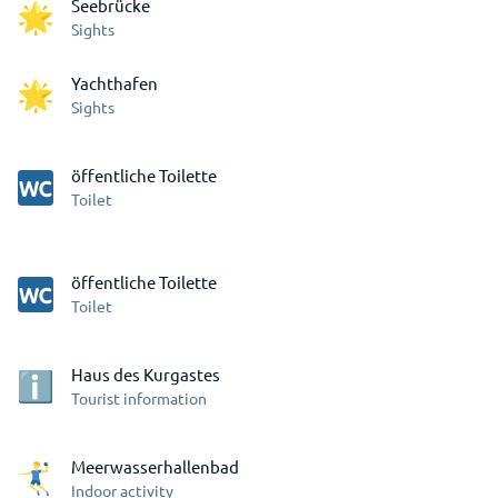
Seebrücke
Sights
Yachthafen
Sights
öffentliche Toilette
Toilet
öffentliche Toilette
Toilet
Haus des Kurgastes
Tourist information
Meerwasserhallenbad
Indoor activity