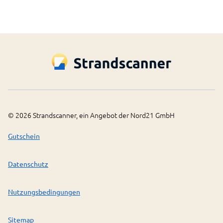
©
2026
Strandscanner, ein Angebot der Nord21 GmbH
Gutschein
Datenschutz
Nutzungsbedingungen
Sitemap