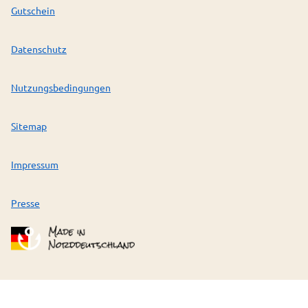
Gutschein
Datenschutz
Nutzungsbedingungen
Sitemap
Impressum
Presse