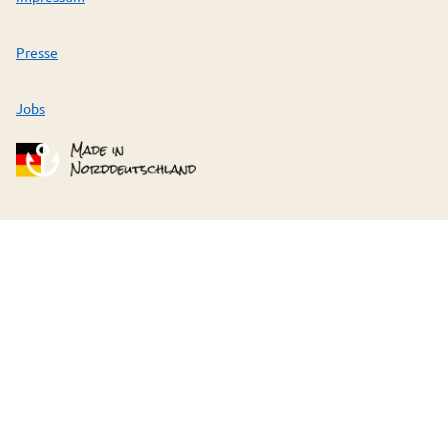
Presse
Jobs