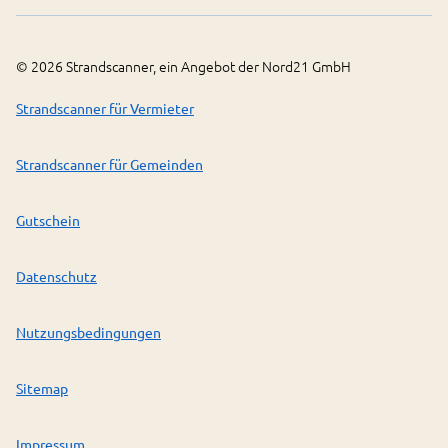
©
2026
Strandscanner, ein Angebot der Nord21 GmbH
Strandscanner für Vermieter
Strandscanner für Gemeinden
Gutschein
Datenschutz
Nutzungsbedingungen
Sitemap
Impressum