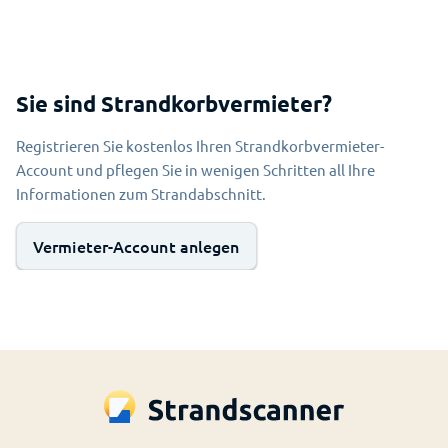
Sie sind Strandkorbvermieter?
Registrieren Sie kostenlos Ihren Strandkorbvermieter-
Account und pflegen Sie in wenigen Schritten all Ihre
Informationen zum Strandabschnitt.
Vermieter-Account anlegen