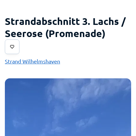
Strandabschnitt 3. Lachs /
Seerose (Promenade)
Strand Wilhelmshaven