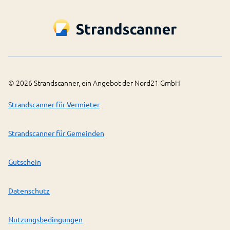
©
2026
Strandscanner, ein Angebot der Nord21 GmbH
Strandscanner für Vermieter
Strandscanner für Gemeinden
Gutschein
Datenschutz
Nutzungsbedingungen