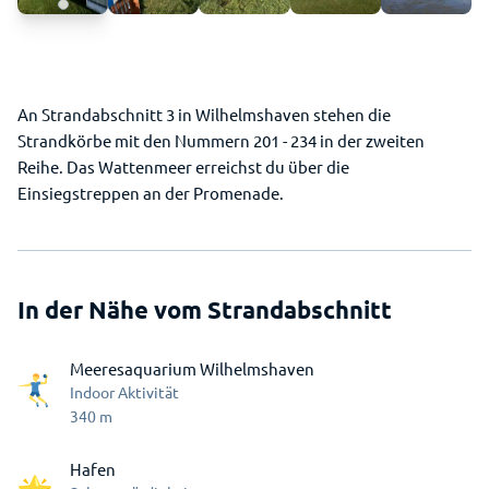
An Strandabschnitt 3 in Wilhelmshaven stehen die
Strandkörbe mit den Nummern 201 - 234 in der zweiten
Reihe. Das Wattenmeer erreichst du über die
Einsiegstreppen an der Promenade.
In der Nähe vom Strandabschnitt
Meeresaquarium Wilhelmshaven
Indoor Aktivität
340
m
Hafen