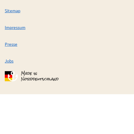
Sitemap
Impressum
Presse
Jobs