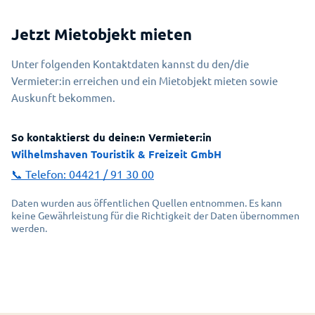
Jetzt Mietobjekt mieten
Unter folgenden Kontaktdaten kannst du den/die
Vermieter:in erreichen und ein Mietobjekt mieten sowie
Auskunft bekommen.
So kontaktierst du deine:n Vermieter:in
Wilhelmshaven Touristik & Freizeit GmbH
📞 Telefon:
04421 / 91 30 00
Daten wurden aus öffentlichen Quellen entnommen. Es kann
keine Gewährleistung für die Richtigkeit der Daten übernommen
werden.