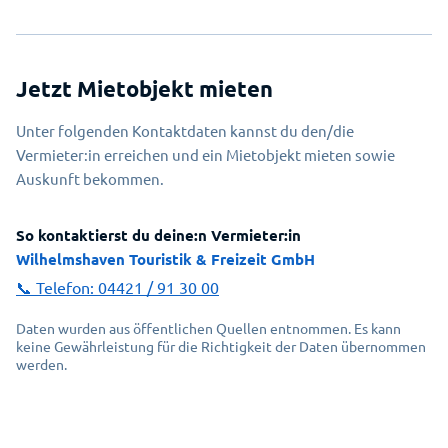
Jetzt Mietobjekt mieten
Unter folgenden Kontaktdaten kannst du den/die
Vermieter:in erreichen und ein Mietobjekt mieten sowie
Auskunft bekommen.
So kontaktierst du deine:n Vermieter:in
Wilhelmshaven Touristik & Freizeit GmbH
📞 Telefon:
04421 / 91 30 00
Daten wurden aus öffentlichen Quellen entnommen. Es kann
keine Gewährleistung für die Richtigkeit der Daten übernommen
werden.