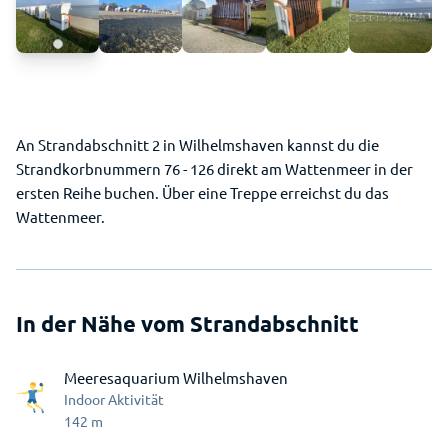
An Strandabschnitt 2 in Wilhelmshaven kannst du die
Strandkorbnummern 76 - 126 direkt am Wattenmeer in der
ersten Reihe buchen. Über eine Treppe erreichst du das
Wattenmeer.
In der Nähe vom Strandabschnitt
Meeresaquarium Wilhelmshaven
Indoor Aktivität
142
m