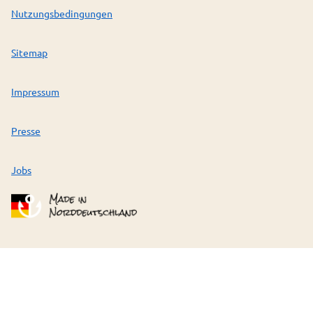
Nutzungsbedingungen
Sitemap
Impressum
Presse
Jobs