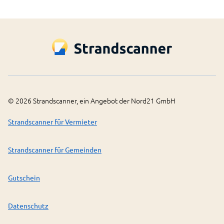
©
2026
Strandscanner, ein Angebot der Nord21 GmbH
Strandscanner für Vermieter
Strandscanner für Gemeinden
Gutschein
Datenschutz