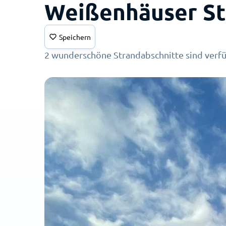
Weißenhäuser St
Speichern
2 wunderschöne Strandabschnitte sind verf