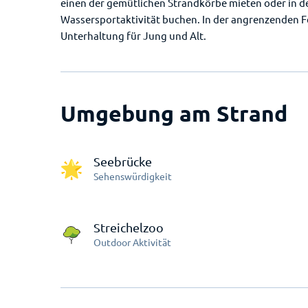
einen der gemütlichen Strandkörbe mieten oder in de
Wassersportaktivität buchen. In der angrenzenden Fe
Unterhaltung für Jung und Alt.
Umgebung am Strand
Seebrücke
Sehenswürdigkeit
Streichelzoo
Outdoor Aktivität