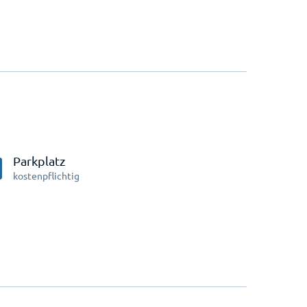
Parkplatz
kostenpflichtig