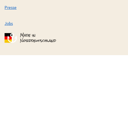
Presse
Jobs