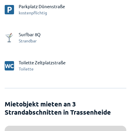
Parkplatz Dünenstraße
kostenpflichtig
Surfbar 8Q
Strandbar
Toilette Zeltplatzstraße
Toilette
Mietobjekt mieten an 3
Strandabschnitten in Trassenheide