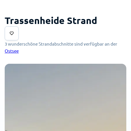
Trassenheide Strand
3 wunderschöne Strandabschnitte sind verfügbar an der
Ostsee