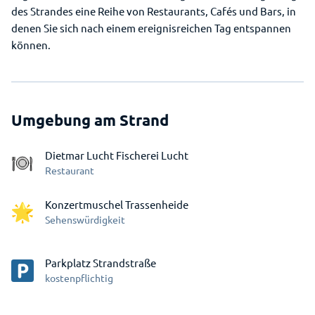
des Strandes eine Reihe von Restaurants, Cafés und Bars, in
denen Sie sich nach einem ereignisreichen Tag entspannen
können.
Umgebung am Strand
Dietmar Lucht Fischerei Lucht
Restaurant
Konzertmuschel Trassenheide
Sehenswürdigkeit
Parkplatz Strandstraße
kostenpflichtig