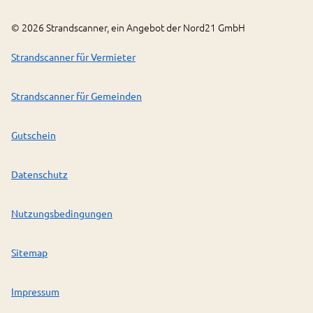
©
2026
Strandscanner, ein Angebot der Nord21 GmbH
Strandscanner für Vermieter
Strandscanner für Gemeinden
Gutschein
Datenschutz
Nutzungsbedingungen
Sitemap
Impressum