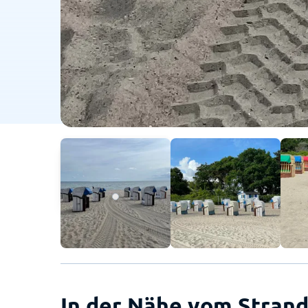
In der Nähe vom Strand