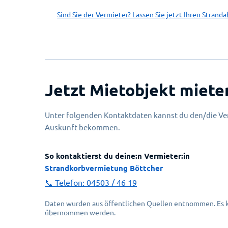
Sind Sie der Vermieter? Lassen Sie jetzt Ihren Stranda
Jetzt Mietobjekt miete
Unter folgenden Kontaktdaten kannst du den/die Ver
Auskunft bekommen.
So kontaktierst du deine:n Vermieter:in
Strandkorbvermietung Böttcher
📞 Telefon:
04503 / 46 19
Daten wurden aus öffentlichen Quellen entnommen. Es ka
übernommen werden.