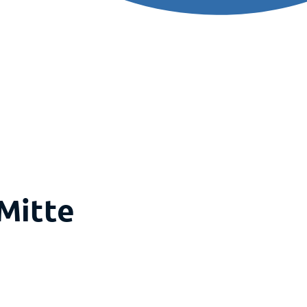
Mitte