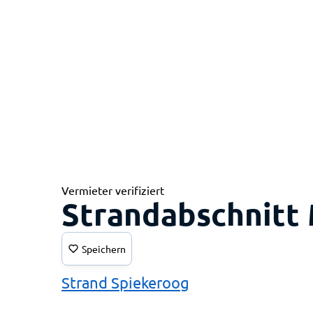
Vermieter verifiziert
Strandabschnitt 
Speichern
Strand Spiekeroog