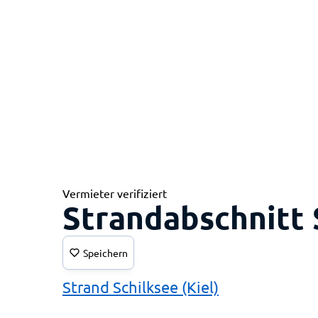
Vermieter verifiziert
Strandabschnitt 
Speichern
Strand Schilksee (Kiel)