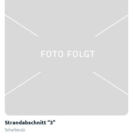
Strandabschnitt “3"
Scharbeutz