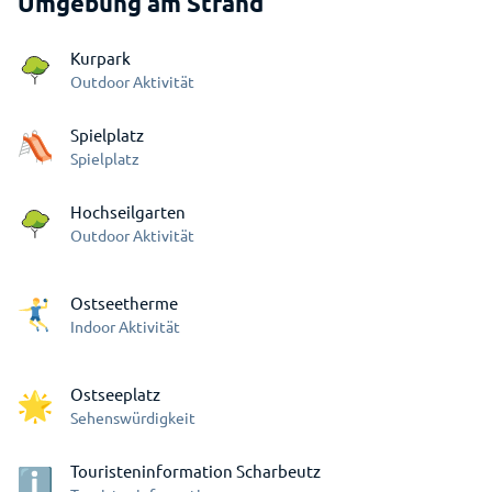
Umgebung am Strand
Kurpark
Outdoor Aktivität
Spielplatz
Spielplatz
Hochseilgarten
Outdoor Aktivität
Ostseetherme
Indoor Aktivität
Ostseeplatz
Sehenswürdigkeit
Touristeninformation Scharbeutz