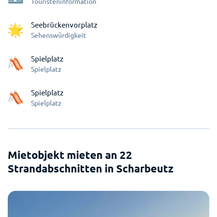
Touristeninformation
Seebrückenvorplatz
Sehenswürdigkeit
Spielplatz
Spielplatz
Spielplatz
Spielplatz
Mietobjekt mieten an 22
Strandabschnitten in Scharbeutz