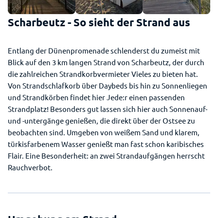
Scharbeutz - So sieht der Strand aus
Entlang der Dünenpromenade schlenderst du zumeist mit
Blick auf den 3 km langen Strand von Scharbeutz, der durch
die zahlreichen Strandkorbvermieter Vieles zu bieten hat.
Von Strandschlafkorb über Daybeds bis hin zu Sonnenliegen
und Strandkörben findet hier Jede:r einen passenden
Strandplatz! Besonders gut lassen sich hier auch Sonnenauf-
und -untergänge genießen, die direkt über der Ostsee zu
beobachten sind. Umgeben von weißem Sand und klarem,
türkisfarbenem Wasser genießt man fast schon karibisches
Flair. Eine Besonderheit: an zwei Strandaufgängen herrscht
Rauchverbot.