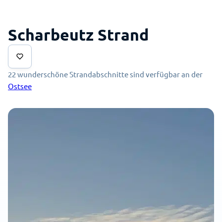
Scharbeutz Strand
22 wunderschöne Strandabschnitte sind verfügbar an der
Ostsee