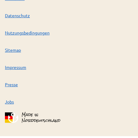
Datenschutz
Nutzungsbedingungen
Sitemap
Impressum
Presse
Jobs