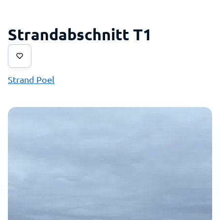
Strandabschnitt T1
Strand Poel