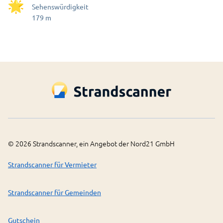
Sehenswürdigkeit
179
m
©
2026
Strandscanner, ein Angebot der Nord21 GmbH
Strandscanner für Vermieter
Strandscanner für Gemeinden
Gutschein