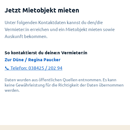
Jetzt Mietobjekt mieten
Unter folgenden Kontaktdaten kannst du den/die
Vermieter:in erreichen und ein Mietobjekt mieten sowie
Auskunft bekommen.
So kontaktierst du deine:n Vermieter:in
Zur Düne / Regina Paucker
📞 Telefon:
038425 / 202 94
Daten wurden aus öffentlichen Quellen entnommen. Es kann
keine Gewährleistung für die Richtigkeit der Daten übernommen
werden.