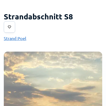
Strandabschnitt S8
Strand Poel