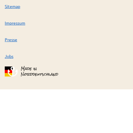
Sitemap
Impressum
Presse
Jobs