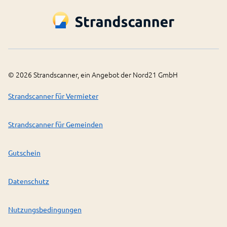
©
2026
Strandscanner, ein Angebot der Nord21 GmbH
Strandscanner für Vermieter
Strandscanner für Gemeinden
Gutschein
Datenschutz
Nutzungsbedingungen