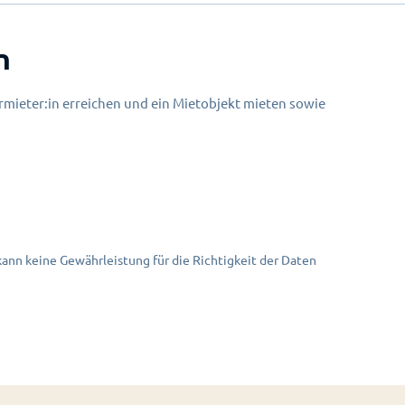
n
mieter:in erreichen und ein Mietobjekt mieten sowie
nn keine Gewährleistung für die Richtigkeit der Daten