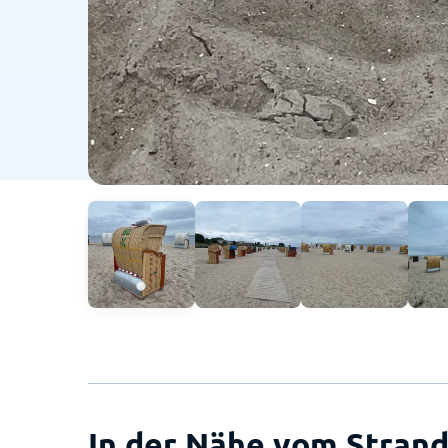
In der Nähe vom Strand