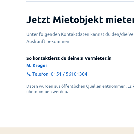
Jetzt Mietobjekt miete
Unter folgenden Kontaktdaten kannst du den/die Ver
Auskunft bekommen.
So kontaktierst du deine:n Vermieter:in
M. Kröger
📞 Telefon:
0151 / 56101304
Daten wurden aus öffentlichen Quellen entnommen. Es ka
übernommen werden.