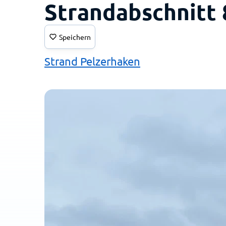
Strandabschnitt 
Speichern
Strand Pelzerhaken