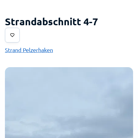
Strandabschnitt 4-7
Strand Pelzerhaken