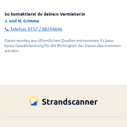
So kontaktierst du deine:n Vermieter:in
J. und N. Grimme
📞 Telefon:
0157 / 88294696
Daten wurden aus öffentlichen Quellen entnommen. Es kann
keine Gewährleistung für die Richtigkeit der Daten übernommen
werden.