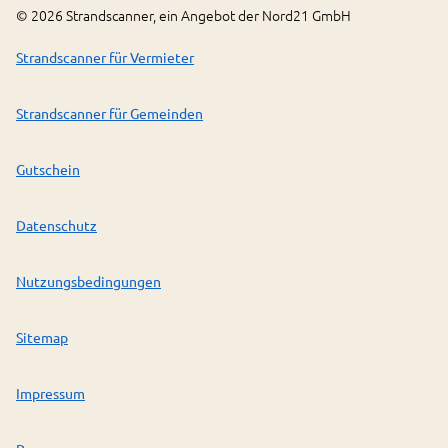
©
2026
Strandscanner, ein Angebot der Nord21 GmbH
Strandscanner für Vermieter
Strandscanner für Gemeinden
Gutschein
Datenschutz
Nutzungsbedingungen
Sitemap
Impressum