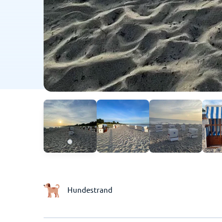
Hundestrand