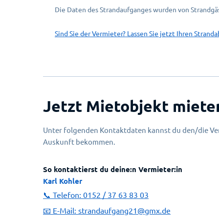
Die Daten des Strandaufganges wurden von Strandgäs
Sind Sie der Vermieter? Lassen Sie jetzt Ihren Stranda
Jetzt Mietobjekt miete
Unter folgenden Kontaktdaten kannst du den/die Ver
Auskunft bekommen.
So kontaktierst du deine:n Vermieter:in
Karl Kohler
📞 Telefon:
0152 / 37 63 83 03
📧 E-Mail:
strandaufgang21@gmx.de