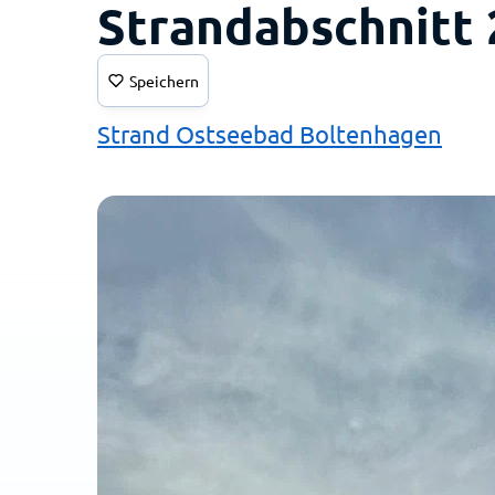
Strandabschnitt 
Speichern
Strand Ostseebad Boltenhagen